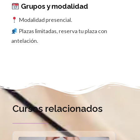
Grupos
y modalidad
Modalidad presencial.
Plazas limitadas, reserva tu plaza con
antelación.
Cursos relacionados