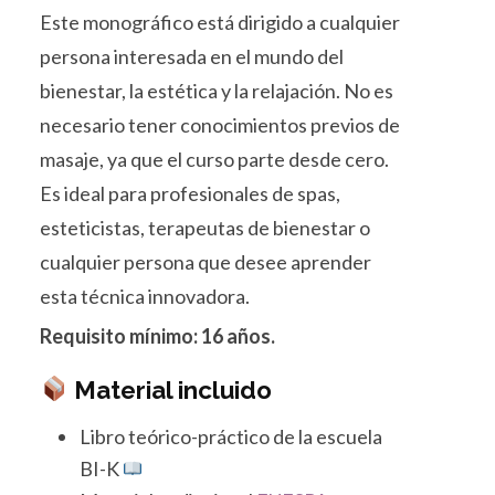
Este monográfico está dirigido a cualquier
persona interesada en el mundo del
bienestar, la estética y la relajación. No es
necesario tener conocimientos previos de
masaje, ya que el curso parte desde cero.
Es ideal para profesionales de spas,
esteticistas, terapeutas de bienestar o
cualquier persona que desee aprender
esta técnica innovadora.
Requisito mínimo: 16 años.
Material incluido
Libro teórico-práctico de la escuela
BI-K