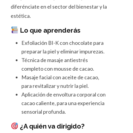
diferénciate en el sector del bienestar y la
estética.
Lo que aprenderás
Exfoliación BI-K con chocolate para
preparar la piel y eliminar impurezas.
Técnica de masaje antiestrés
completo con mousse de cacao.
Masaje facial con aceite de cacao,
para revitalizar y nutrir la piel.
Aplicación de envoltura corporal con
cacao caliente, para una experiencia
sensorial profunda.
¿A quién va dirigido?