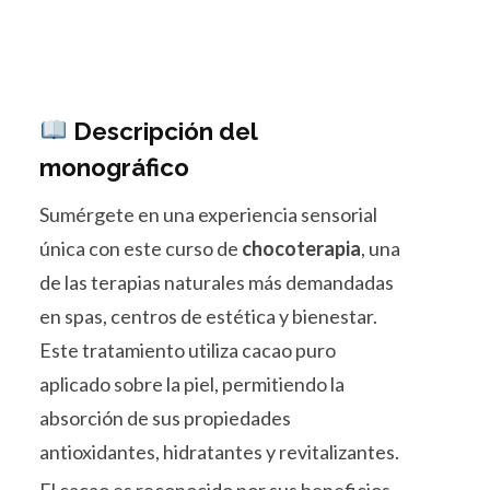
Descripción del
monográfico
Sumérgete en una experiencia sensorial
única con este curso de
chocoterapia
, una
de las terapias naturales más demandadas
en spas, centros de estética y bienestar.
Este tratamiento utiliza cacao puro
aplicado sobre la piel, permitiendo la
absorción de sus propiedades
antioxidantes, hidratantes y revitalizantes.