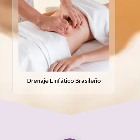
Drenaje Linfático Brasileño