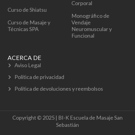
Corporal
Curso de Shiatsu
Monográfico de
Curso de Masaje y
Vendaje
Técnicas SPA
Neuromuscular y
Funcional
ACERCA DE
Aviso Legal
Política de privacidad
Política de devoluciones y reembolsos
Copyright © 2025 | BI-K Escuela de Masaje San
Sebastián