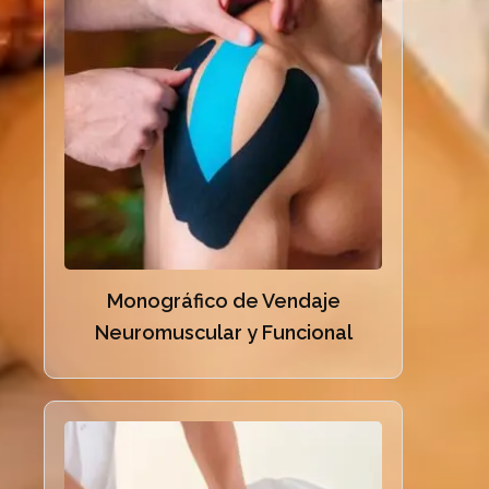
Monográfico de Vendaje
Neuromuscular y Funcional