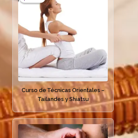
Curso de Técnicas Orientales –
Tailandes y Shiatsu