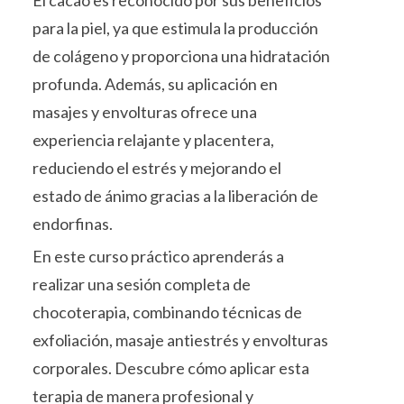
El cacao es reconocido por sus beneficios
para la piel, ya que estimula la producción
de colágeno y proporciona una hidratación
profunda. Además, su aplicación en
masajes y envolturas ofrece una
experiencia relajante y placentera,
reduciendo el estrés y mejorando el
estado de ánimo gracias a la liberación de
endorfinas.
En este curso práctico aprenderás a
realizar una sesión completa de
chocoterapia, combinando técnicas de
exfoliación, masaje antiestrés y envolturas
corporales. Descubre cómo aplicar esta
terapia de manera profesional y