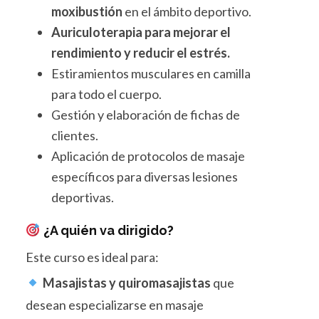
moxibustión
en el ámbito deportivo.
Auriculoterapia para mejorar el
rendimiento y reducir el estrés.
Estiramientos musculares en camilla
para todo el cuerpo.
Gestión y elaboración de fichas de
clientes.
Aplicación de protocolos de masaje
específicos para diversas lesiones
deportivas.
¿A quién va dirigido?
Este curso es ideal para:
Masajistas y quiromasajistas
que
desean especializarse en masaje