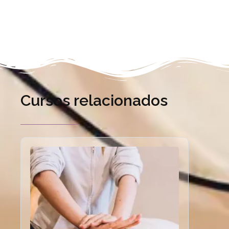
Cursos relacionados