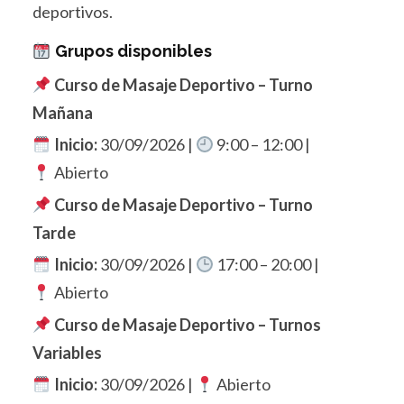
deportivos.
Grupos disponibles
Curso de Masaje Deportivo – Turno
Mañana
Inicio:
30/09/2026 |
9:00 – 12:00 |
Abierto
Curso de Masaje Deportivo – Turno
Tarde
Inicio:
30/09/2026 |
17:00 – 20:00 |
Abierto
Curso de Masaje Deportivo – Turnos
Variables
Inicio:
30/09/2026 |
Abierto