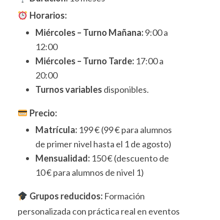
Horarios:
Miércoles – Turno Mañana:
9:00 a
12:00
Miércoles – Turno Tarde:
17:00 a
20:00
Turnos variables
disponibles.
Precio:
Matrícula:
199 € (99 € para alumnos
de primer nivel hasta el 1 de agosto)
Mensualidad:
150 € (descuento de
10 € para alumnos de nivel 1)
Grupos reducidos:
Formación
personalizada con práctica real en eventos