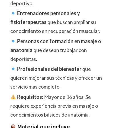
deportivo.
Entrenadores personales y
fisioterapeutas
que buscan ampliar su
conocimiento en recuperación muscular.
Personas con formación en masaje o
anatomía
que desean trabajar con
deportistas.
Profesionales del bienestar
que
quieren mejorar sus técnicas y ofrecer un
servicio más completo.
Requisitos:
Mayor de 16 años. Se
requiere experiencia previa en masaje o
conocimientos básicos de anatomía.
Material que incluye