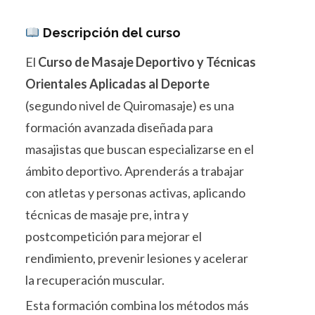
Descripción del curso
El
Curso de Masaje Deportivo y Técnicas
Orientales Aplicadas al Deporte
(segundo nivel de Quiromasaje) es una
formación avanzada diseñada para
masajistas que buscan especializarse en el
ámbito deportivo. Aprenderás a trabajar
con atletas y personas activas, aplicando
técnicas de masaje pre, intra y
postcompetición para mejorar el
rendimiento, prevenir lesiones y acelerar
la recuperación muscular.
Esta formación combina los métodos más