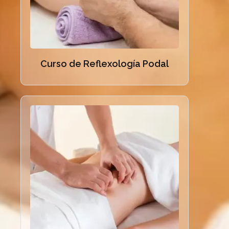
Curso de Reflexología Podal