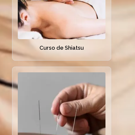
Curso de Shiatsu