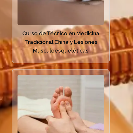
Curso de Técnico en Medicina
Tradicional China y Lesiones
Musculoesqueléticas