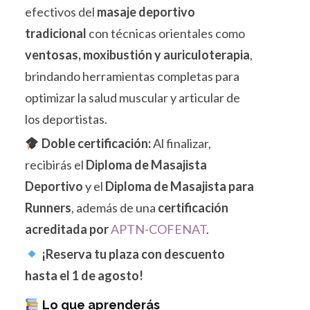
efectivos del
masaje deportivo
tradicional
con técnicas orientales como
ventosas, moxibustión y auriculoterapia
,
brindando herramientas completas para
optimizar la salud muscular y articular de
los deportistas.
Doble certificación:
Al finalizar,
recibirás el
Diploma de Masajista
Deportivo
y el
Diploma de Masajista para
Runners
, además de una
certificación
acreditada por
APTN-COFENAT
.
¡Reserva tu plaza con descuento
hasta el 1 de agosto!
Lo que aprenderás