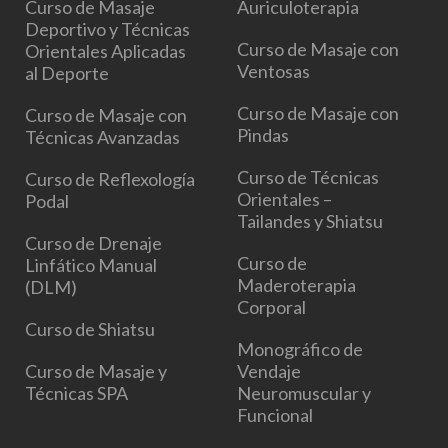
Curso de Masaje
Auriculoterapia
Deportivo y Técnicas
Curso de Masaje con
Orientales Aplicadas
Ventosas
al Deporte
Curso de Masaje con
Curso de Masaje con
Pindas
Técnicas Avanzadas
Curso de Técnicas
Curso de Reflexología
Orientales –
Podal
Tailandes y Shiatsu
Curso de Drenaje
Curso de
Linfático Manual
Maderoterapia
(DLM)
Corporal
Curso de Shiatsu
Monográfico de
Curso de Masaje y
Vendaje
Técnicas SPA
Neuromuscular y
Funcional