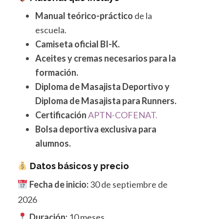
Manual teórico-práctico
de la
escuela.
Camiseta oficial BI-K.
Aceites y cremas necesarios para la
formación.
Diploma de Masajista Deportivo y
Diploma de Masajista para Runners.
Certificación
APTN-COFENAT.
Bolsa deportiva exclusiva para
alumnos.
Datos básicos y precio
Fecha de inicio:
30 de septiembre de
2026
Duración:
10 meses