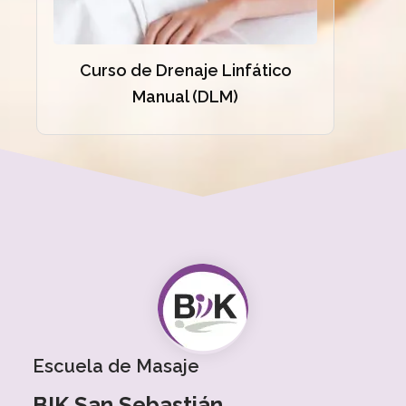
Curso de Drenaje Linfático
Manual (DLM)
Escuela de Masaje
BIK San Sebastián