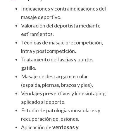
Indicaciones y contraindicaciones del
masaje deportivo.
Valoración del deportista mediante
estiramientos.
Técnicas de masaje precompetición,
intra y postcompetición.
Tratamiento de fascias y puntos
gatillo.
Masaje de descarga muscular
(espalda, piernas, brazos y pies).
Vendajes preventivos y kinesiotaping
aplicado al deporte.
Estudio de patologías musculares y
recuperación de lesiones.
Aplicación de
ventosas y