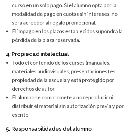
curso en un solo pago. Si el alumno opta por la
modalidad de pago en cuotas sin intereses, no
será acreedor al regalo promocional.
El impago en los plazos establecidos supondrá la
pérdida de la plaza reservada.
4. Propiedad intelectual
Todo el contenido de los cursos (manuales,
materiales audiovisuales, presentaciones) es
propiedad de la escuela y está protegido por
derechos de autor.
El alumno se compromete a no reproducir ni
distribuir el material sin autorización previa y por
escrito.
5. Responsabilidades del alumno