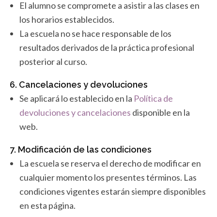
El alumno se compromete a asistir a las clases en
los horarios establecidos.
La escuela no se hace responsable de los
resultados derivados de la práctica profesional
posterior al curso.
6. Cancelaciones y devoluciones
Se aplicará lo establecido en la
Política de
devoluciones y cancelaciones
disponible en la
web.
7. Modificación de las condiciones
La escuela se reserva el derecho de modificar en
cualquier momento los presentes términos. Las
condiciones vigentes estarán siempre disponibles
en esta página.