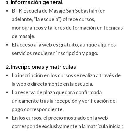
1. Información general
BI-K Escuela de Masaje San Sebastián (en
adelante, “la escuela”) ofrece cursos,
monográficos y talleres de formación en técnicas
de masaje.
El acceso a la web es gratuito, aunque algunos
servicios requieren inscripción y pago.
2. Inscripciones y matrículas
La inscripción en los cursos se realiza a través de
la web o directamente en la escuela.
La reserva de plaza quedará confirmada
únicamente tras la recepción y verificación del
pago correspondiente.
En los cursos, el precio mostrado en la web
corresponde exclusivamente a la matrícula inicial;