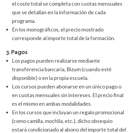
el coste total se completa con cuotas mensuales
que se detallan en la información de cada
programa.
En los monográficos, el precio mostrado
corresponde al importe total de la formación.
3. Pagos
Los pagos pueden realizarse mediante
transferencia bancaria, Bizum (cuando esté
disponible) o en la propia escuela.
Los cursos pueden abonarse en un único pago o
en cuotas mensuales sin intereses. El precio final
es el mismo en ambas modalidades.
En los cursos que incluyan un regalo promocional
(como camilla, mochila, etc.), dicho obsequio
estará condicionado al abono del importe total del