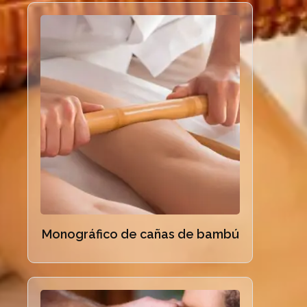
Monográfico de cañas de bambú