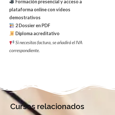
Formación presencial y acceso a
plataforma online con vídeos
demostrativos
2 Dossier en PDF
Diploma acreditativo
Si necesitas factura, se añadirá el IVA
correspondiente.
Cursos relacionados