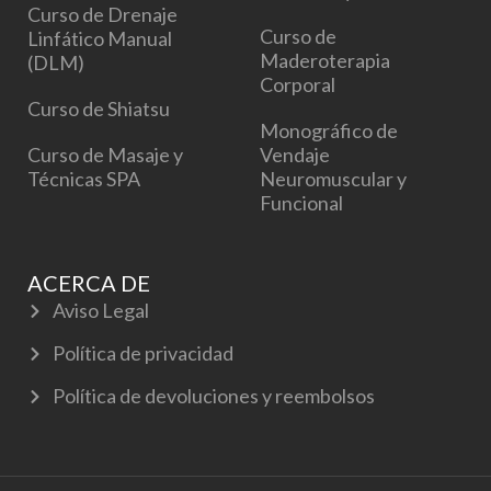
Curso de Drenaje
Curso de
Linfático Manual
Maderoterapia
(DLM)
Corporal
Curso de Shiatsu
Monográfico de
Curso de Masaje y
Vendaje
Técnicas SPA
Neuromuscular y
Funcional
ACERCA DE
Aviso Legal
Política de privacidad
Política de devoluciones y reembolsos