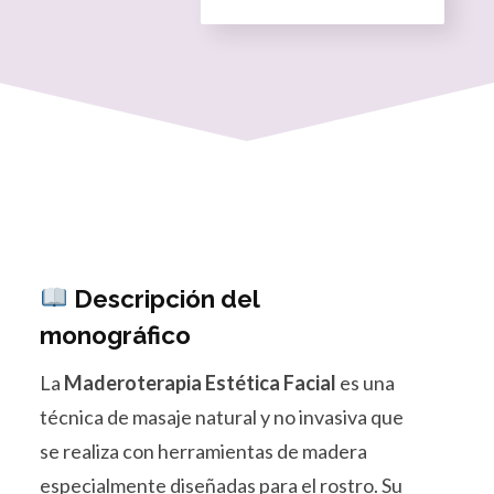
Descripción del
monográfico
La
Maderoterapia Estética Facial
es una
técnica de masaje natural y no invasiva que
se realiza con herramientas de madera
especialmente diseñadas para el rostro. Su