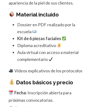
apariencia de la piel de sus clientes.
Material incluido
Dossier en PDF realizado por la
escuela
Kit de 6 piezas faciales
Diploma acreditativo
Aula virtual con acceso a material
complementario
Vídeos explicativos de los protocolos
Datos básicos y precio
Fecha:
Inscripción abierta para
próximas convocatorias.