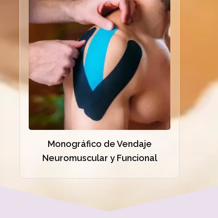
Monográfico de Vendaje
Neuromuscular y Funcional