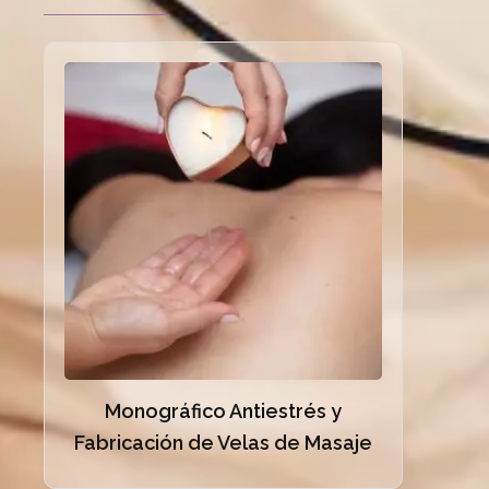
Monográfico Antiestrés y
Fabricación de Velas de Masaje