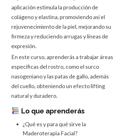
aplicación estimula la producción de
colágeno y elastina, promoviendo así el
rejuvenecimiento de la piel, mejorando su
firmeza y reduciendo arrugas y líneas de
expresión.
En este curso, aprenderás a trabajar áreas
específicas del rostro, como el surco
nasogeniano y las patas de gallo, además
del cuello, obteniendo un efecto lifting
natural y duradero.
Lo que aprenderás
¿Qué es y para qué sirve la
Maderoterapia Facial?