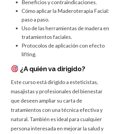
Beneficios y contraindicaciones.
Cómo aplicar la Maderoterapia Facial:
paso a paso.
Uso de las herramientas de madera en
tratamientos faciales.
Protocolos de aplicación con efecto
lifting.
¿A quién va dirigido?
Este curso está dirigido a esteticistas,
masajistas y profesionales del bienestar
que deseen ampliar su carta de
tratamientos con una técnica efectiva y
natural. También es ideal para cualquier
persona interesada en mejorar la salud y